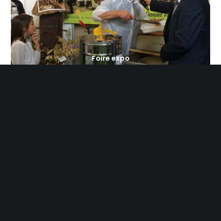
Foire expo