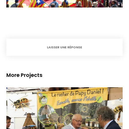
LAISSER UNE RÉPONSE
More Projects