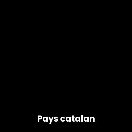
Pays catalan