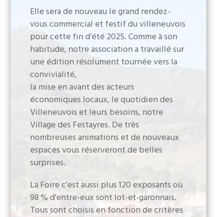
Elle sera de nouveau le grand rendez-
vous commercial et festif du villeneuvois
pour cette fin d’été 2025. Comme à son
habitude, notre association a travaillé sur
une édition résolument tournée vers la
convivialité,
la mise en avant des acteurs
économiques locaux, le quotidien des
Villeneuvois et leurs besoins, notre
Village des Festayres. De très
nombreuses animations et de nouveaux
espaces vous réserveront de belles
surprises.
La Foire c’est aussi plus 120 exposants où
98 % d’entre-eux sont lot-et-garonnais.
Tous sont choisis en fonction de critères