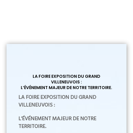
LA FOIRE EXPOSITION DU GRAND
VILLENEUVOIS :
L’ÉVÉNEMENT MAJEUR DE NOTRE TERRITOIRE.
LA FOIRE EXPOSITION DU GRAND
VILLENEUVOIS :
L’ÉVÉNEMENT MAJEUR DE NOTRE
TERRITOIRE.