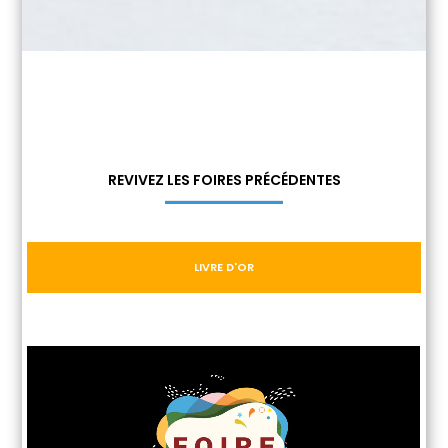
REVIVEZ LES FOIRES PRÉCÉDENTES
LIVRE D'OR