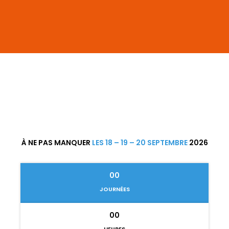
À NE PAS MANQUER
LES 18 – 19 – 20 SEPTEMBRE
2026
00
JOURNÉES
00