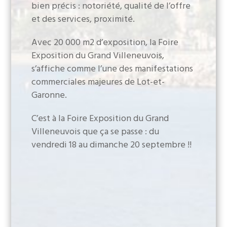
bien précis : notoriété, qualité de l’offre
et des services, proximité.
Avec 20 000 m2 d’exposition, la Foire
Exposition du Grand Villeneuvois,
s’affiche comme l’une des manifestations
commerciales majeures de Lot-et-
Garonne.
C’est à la Foire Exposition du Grand
Villeneuvois que ça se passe : du
vendredi 18 au dimanche 20 septembre !!