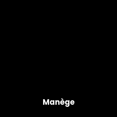
Manège