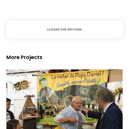
LAISSER UNE RÉPONSE
More Projects